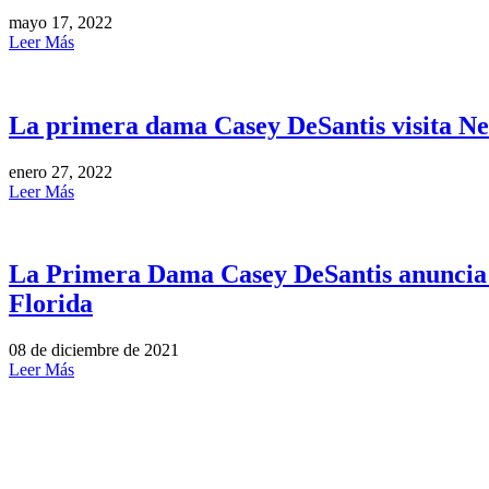
mayo 17, 2022
Leer Más
La primera dama Casey DeSantis visita N
enero 27, 2022
Leer Más
La Primera Dama Casey DeSantis anuncia un
Florida
08 de diciembre de 2021
Leer Más