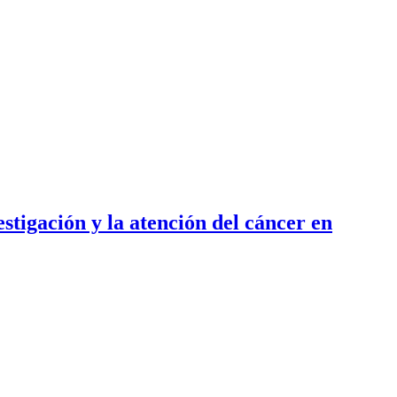
tigación y la atención del cáncer en