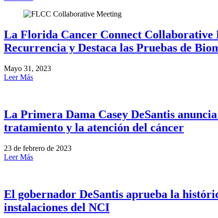
La Florida Cancer Connect Collaborative Pu
Recurrencia y Destaca las Pruebas de Bio
Mayo 31, 2023
Leer Más
La Primera Dama Casey DeSantis anuncia l
tratamiento y la atención del cáncer
23 de febrero de 2023
Leer Más
El gobernador DeSantis aprueba la históric
instalaciones del NCI