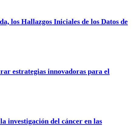
, los Hallazgos Iniciales de los Datos de
ar estrategias innovadoras para el
a investigación del cáncer en las